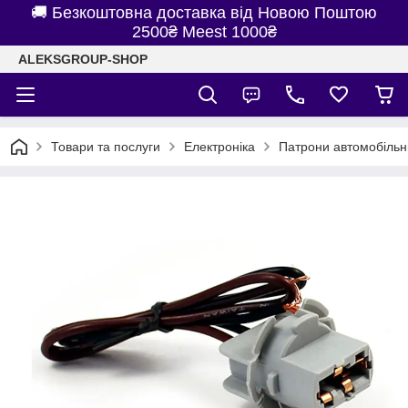
🚚 Безкоштовна доставка від Новою Поштою
2500₴ Meest 1000₴
ALEKSGROUP-SHOP
Товари та послуги
Електроніка
Патрони автомобільн