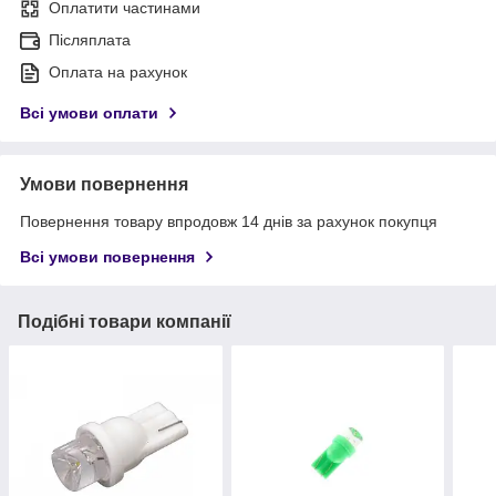
Оплатити частинами
Післяплата
Оплата на рахунок
Всі умови оплати
Умови повернення
Повернення товару впродовж 14 днів за рахунок покупця
Всі умови повернення
Подібні товари компанії