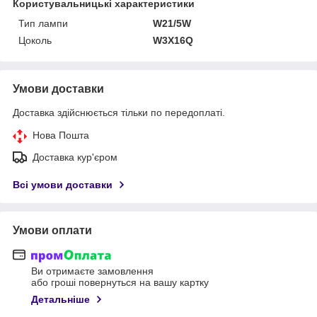
Користувальницькі характеристики
Тип лампи
W21/5W
Цоколь
W3X16Q
Умови доставки
Доставка здійснюється тільки по передоплаті.
Нова Пошта
Доставка кур'єром
Всі умови доставки
Умови оплати
Ви отримаєте замовлення
або гроші повернуться на вашу картку
Детальніше