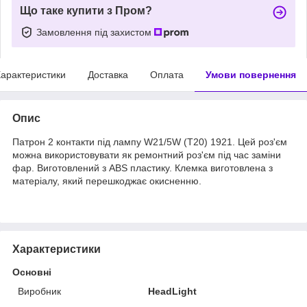
Що таке купити з Пром?
Замовлення під захистом
арактеристики
Доставка
Оплата
Умови повернення
Опис
Патрон 2 контакти під лампу W21/5W (T20) 1921. Цей роз'єм
можна використовувати як ремонтний роз'єм під час заміни
фар. Виготовлений з ABS пластику. Клемка виготовлена з
матеріалу, який перешкоджає окисненню.
Характеристики
Основні
Виробник
HeadLight