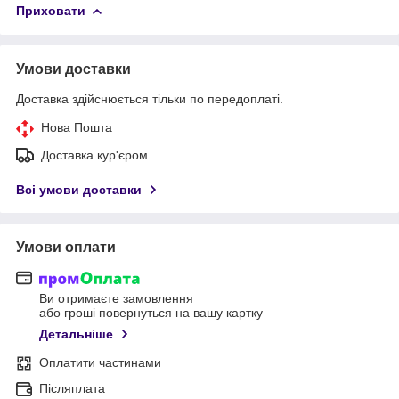
Приховати
Умови доставки
Доставка здійснюється тільки по передоплаті.
Нова Пошта
Доставка кур'єром
Всі умови доставки
Умови оплати
Ви отримаєте замовлення
або гроші повернуться на вашу картку
Детальніше
Оплатити частинами
Післяплата