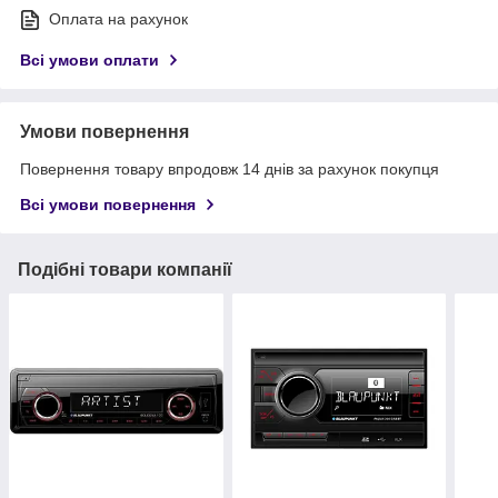
Оплата на рахунок
Всі умови оплати
Умови повернення
Повернення товару впродовж 14 днів за рахунок покупця
Всі умови повернення
Подібні товари компанії