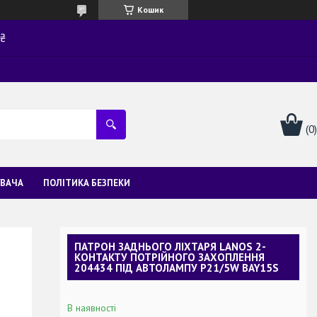
Кошик
0₴
УВАЧА
ПОЛІТИКА БЕЗПЕКИ
ПАТРОН ЗАДНЬОГО ЛІХТАРЯ LANOS 2-
КОНТАКТУ ПОТРІЙНОГО ЗАХОПЛЕННЯ
204434 ПІД АВТОЛАМПУ P21/5W BAY15S
В наявності