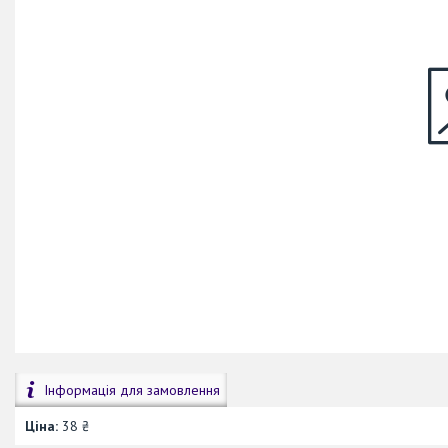
Інформація для замовлення
Ціна:
38 ₴