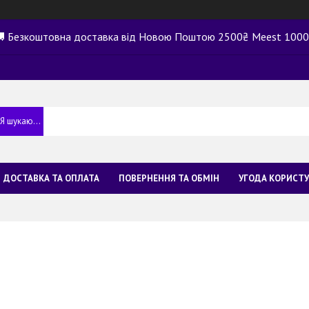
 Безкоштовна доставка від Новою Поштою 2500₴ Meest 100
ДОСТАВКА ТА ОПЛАТА
ПОВЕРНЕННЯ ТА ОБМІН
УГОДА КОРИСТ