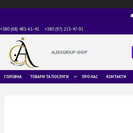

+380 (68) 483-61-41
+380 (97) 213-47-91
ALEKSGROUP-SHOP
ГОЛОВНА
ТОВАРИ ТА ПОСЛУГИ
ПРО НАС
КОНТАКТИ