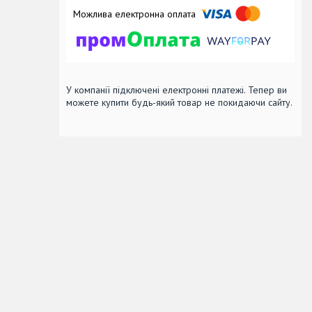
У компанії підключені електронні платежі. Тепер ви
можете купити будь-який товар не покидаючи сайту.