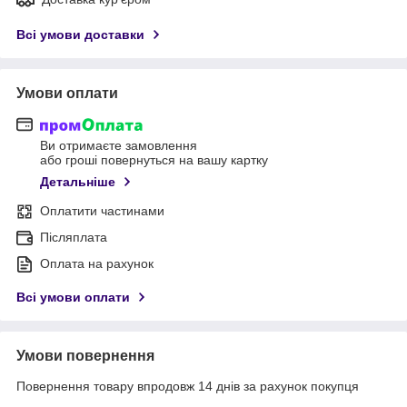
Всі умови доставки
Умови оплати
Ви отримаєте замовлення
або гроші повернуться на вашу картку
Детальніше
Оплатити частинами
Післяплата
Оплата на рахунок
Всі умови оплати
Умови повернення
Повернення товару впродовж 14 днів за рахунок покупця