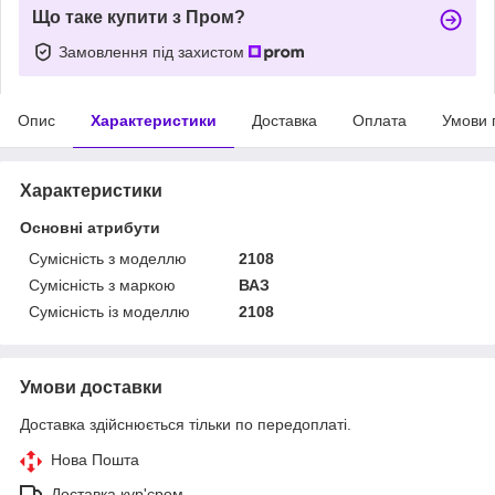
Що таке купити з Пром?
Замовлення під захистом
Опис
Характеристики
Доставка
Оплата
Умови 
Характеристики
Основні атрибути
Сумісність з моделлю
2108
Сумісність з маркою
ВАЗ
Сумісність із моделлю
2108
Умови доставки
Доставка здійснюється тільки по передоплаті.
Нова Пошта
Доставка кур'єром