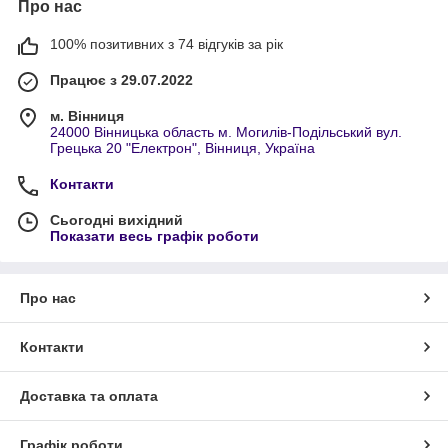
Про нас
100% позитивних з 74 відгуків за рік
Працює з 29.07.2022
м. Вінниця
24000 Вінницька область м. Могилів-Подільський вул.
Грецька 20 "Електрон", Вінниця, Україна
Контакти
Сьогодні вихідний
Показати весь графік роботи
Про нас
Контакти
Доставка та оплата
Графік роботи