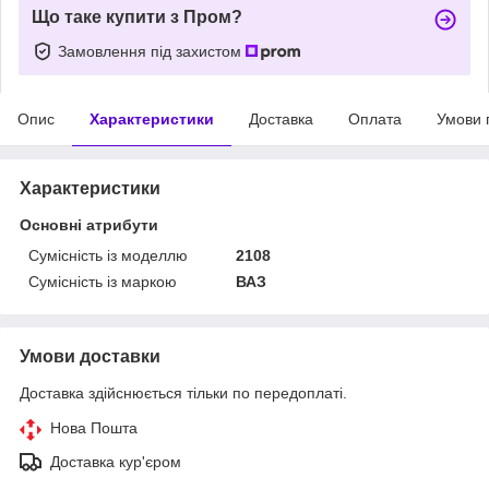
Що таке купити з Пром?
Замовлення під захистом
Опис
Характеристики
Доставка
Оплата
Умови 
Характеристики
Основні атрибути
Сумісність із моделлю
2108
Сумісність із маркою
ВАЗ
Умови доставки
Доставка здійснюється тільки по передоплаті.
Нова Пошта
Доставка кур'єром