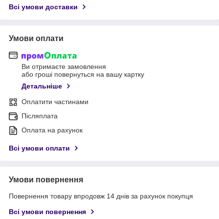
Всі умови доставки
Умови оплати
Ви отримаєте замовлення
або гроші повернуться на вашу картку
Детальніше
Оплатити частинами
Післяплата
Оплата на рахунок
Всі умови оплати
Умови повернення
Повернення товару впродовж 14 днів за рахунок покупця
Всі умови повернення