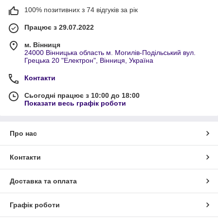
100% позитивних з 74 відгуків за рік
Працює з 29.07.2022
м. Вінниця
24000 Вінницька область м. Могилів-Подільський вул.
Грецька 20 "Електрон", Вінниця, Україна
Контакти
Сьогодні працює з 10:00 до 18:00
Показати весь графік роботи
Про нас
Контакти
Доставка та оплата
Графік роботи