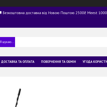
 Безкоштовна доставка від Новою Поштою 2500₴ Meest 100
ДОСТАВКА ТА ОПЛАТА
ПОВЕРНЕННЯ ТА ОБМІН
УГОДА КОРИСТ