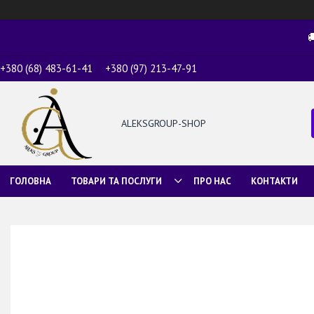

+380 (68) 483-61-41
+380 (97) 213-47-91
ALEKSGROUP-SHOP
ГОЛОВНА
ТОВАРИ ТА ПОСЛУГИ
ПРО НАС
КОНТАКТИ