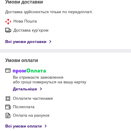
Умови доставки
Доставка здійснюється тільки по передоплаті.
Нова Пошта
Доставка кур'єром
Всі умови доставки
Умови оплати
Ви отримаєте замовлення
або гроші повернуться на вашу картку
Детальніше
Оплатити частинами
Післяплата
Оплата на рахунок
Всі умови оплати