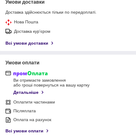
Умови доставки
Доставка здійснюється тільки по передоплаті.
Нова Пошта
Доставка кур'єром
Всі умови доставки
Умови оплати
Ви отримаєте замовлення
або гроші повернуться на вашу картку
Детальніше
Оплатити частинами
Післяплата
Оплата на рахунок
Всі умови оплати