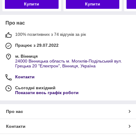
Купити
Купити
Про нас
100% позитивних з 74 відгуків за рік
Працює з 29.07.2022
м. Вінниця
24000 Вінницька область м. Могилів-Подільський вул.
Грецька 20 "Електрон", Вінниця, Україна
Контакти
Сьогодні вихідний
Показати весь графік роботи
Про нас
Контакти