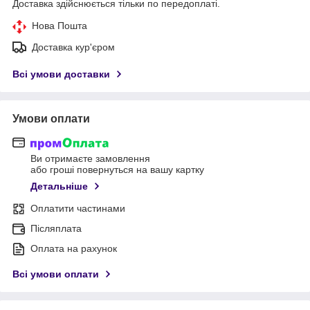
Доставка здійснюється тільки по передоплаті.
Нова Пошта
Доставка кур'єром
Всі умови доставки
Умови оплати
Ви отримаєте замовлення
або гроші повернуться на вашу картку
Детальніше
Оплатити частинами
Післяплата
Оплата на рахунок
Всі умови оплати