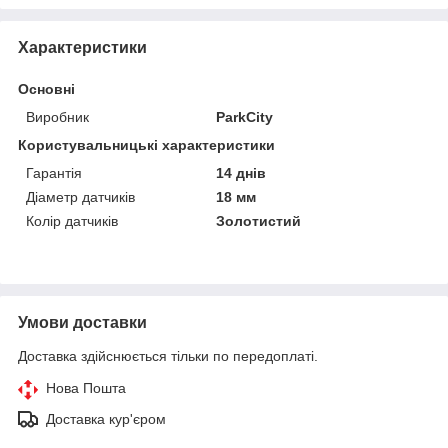
Характеристики
Основні
Виробник
ParkCity
Користувальницькі характеристики
Гарантія
14 днів
Діаметр датчиків
18 мм
Колір датчиків
Золотистий
Умови доставки
Доставка здійснюється тільки по передоплаті.
Нова Пошта
Доставка кур'єром