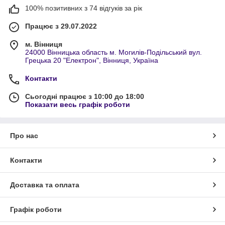
100% позитивних з 74 відгуків за рік
Працює з 29.07.2022
м. Вінниця
24000 Вінницька область м. Могилів-Подільський вул.
Грецька 20 "Електрон", Вінниця, Україна
Контакти
Сьогодні працює з 10:00 до 18:00
Показати весь графік роботи
Про нас
Контакти
Доставка та оплата
Графік роботи