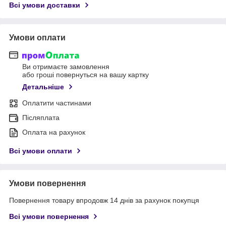
Всі умови доставки
Умови оплати
Ви отримаєте замовлення
або гроші повернуться на вашу картку
Детальніше
Оплатити частинами
Післяплата
Оплата на рахунок
Всі умови оплати
Умови повернення
Повернення товару впродовж 14 днів за рахунок покупця
Всі умови повернення