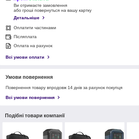
Ви отримаєте замовлення
або гроші повернуться на вашу картку
Детальніше
Оплатити частинами
Післяплата
Оплата на рахунок
Всі умови оплати
Умови повернення
Повернення товару впродовж 14 днів за рахунок покупця
Всі умови повернення
Подібні товари компанії