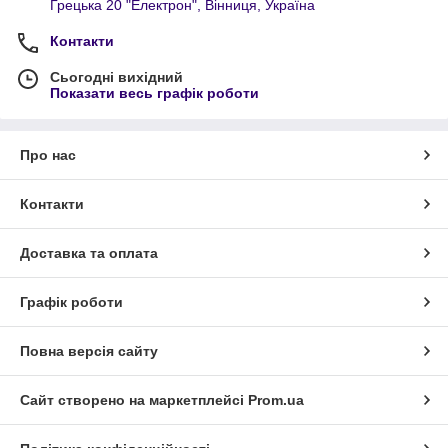
Грецька 20 "Електрон", Вінниця, Україна
Контакти
Сьогодні вихідний
Показати весь графік роботи
Про нас
Контакти
Доставка та оплата
Графік роботи
Повна версія сайту
Сайт створено на маркетплейсі
Prom.ua