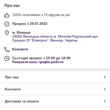
Про нас
100% позитивних з 74 відгуків за рік
Працює з 29.07.2022
м. Вінниця
24000 Вінницька область м. Могилів-Подільський вул.
Грецька 20 "Електрон", Вінниця, Україна
Контакти
Сьогодні працює з 10:00 до 18:00
Показати весь графік роботи
Про нас
Контакти
Доставка та оплата