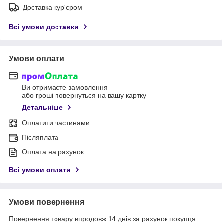
Доставка кур'єром
Всі умови доставки
Умови оплати
Ви отримаєте замовлення
або гроші повернуться на вашу картку
Детальніше
Оплатити частинами
Післяплата
Оплата на рахунок
Всі умови оплати
Умови повернення
Повернення товару впродовж 14 днів за рахунок покупця