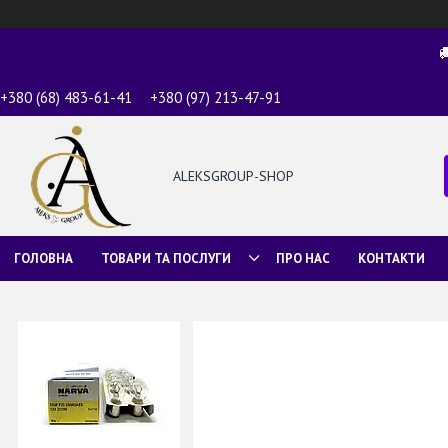

+380 (68) 483-61-41
+380 (97) 213-47-91
ALEKSGROUP-SHOP
ГОЛОВНА
ТОВАРИ ТА ПОСЛУГИ
ПРО НАС
КОНТАКТИ