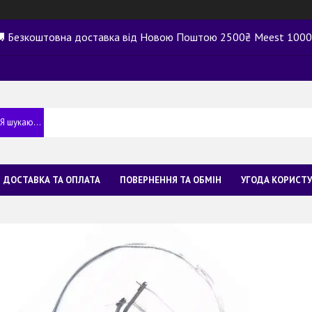
 Безкоштовна доставка від Новою Поштою 2500₴ Meest 100
ДОСТАВКА ТА ОПЛАТА
ПОВЕРНЕННЯ ТА ОБМІН
УГОДА КОРИСТ