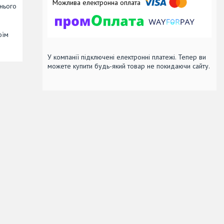
днього
оїм
У компанії підключені електронні платежі. Тепер ви
можете купити будь-який товар не покидаючи сайту.