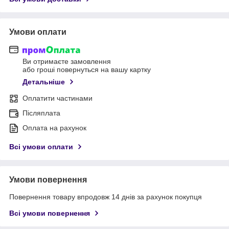
Умови оплати
Ви отримаєте замовлення
або гроші повернуться на вашу картку
Детальніше
Оплатити частинами
Післяплата
Оплата на рахунок
Всі умови оплати
Умови повернення
Повернення товару впродовж 14 днів за рахунок покупця
Всі умови повернення