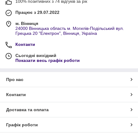
100% позитивних з 74 відгуків за рік
Працює з 29.07.2022
м. Вінниця
24000 Вінницька область м. Могилів-Подільський вул.
Грецька 20 "Електрон", Вінниця, Україна
Контакти
Сьогодні вихідний
Показати весь графік роботи
Про нас
Контакти
Доставка та оплата
Графік роботи