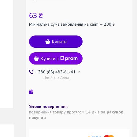
63 ₴
Мінімальна сума замовлення на сайті — 200 ₴
Купити
Купити з
+380 (68) 483-61-41
Шлейгер Алла
повернення товару протягом 14 днів
за рахунок
покупця