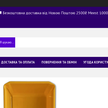
 Безкоштовна доставка від Новою Поштою 2500₴ Meest 100
ДОСТАВКА ТА ОПЛАТА
ПОВЕРНЕННЯ ТА ОБМІН
УГОДА КОРИСТ