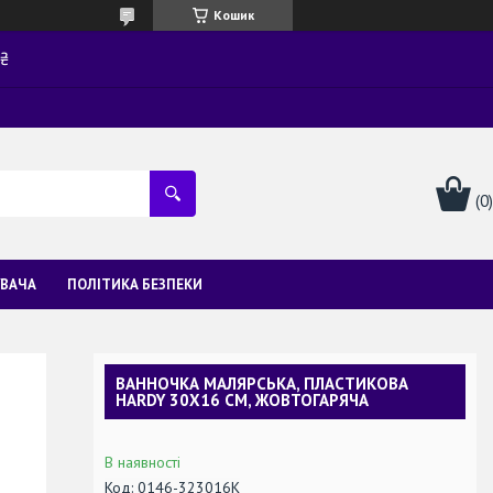
Кошик
0₴
УВАЧА
ПОЛІТИКА БЕЗПЕКИ
ВАННОЧКА МАЛЯРСЬКА, ПЛАСТИКОВА
HARDY 30Х16 СМ, ЖОВТОГАРЯЧА
В наявності
Код:
0146-323016K