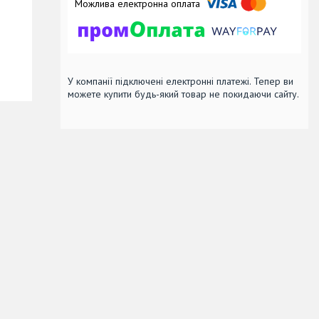
У компанії підключені електронні платежі. Тепер ви
можете купити будь-який товар не покидаючи сайту.