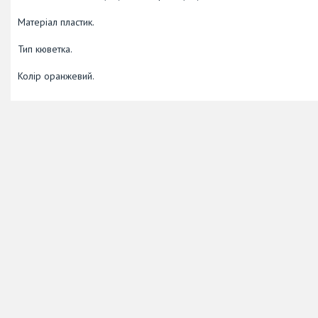
Матеріал пластик.
Тип кюветка.
Колір оранжевий.