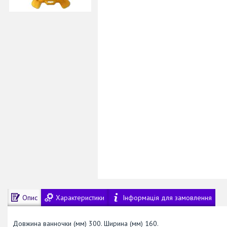
Опис
Характеристики
Інформація для замовлення
Довжина ванночки (мм) 300. Ширина (мм) 160.