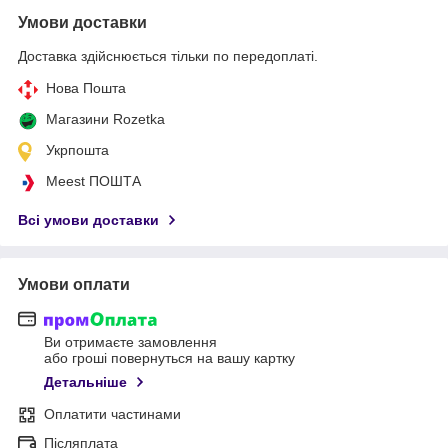
Умови доставки
Доставка здійснюється тільки по передоплаті.
Нова Пошта
Магазини Rozetka
Укрпошта
Meest ПОШТА
Всі умови доставки
Умови оплати
Ви отримаєте замовлення
або гроші повернуться на вашу картку
Детальніше
Оплатити частинами
Післяплата