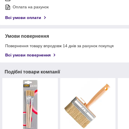
Оплата на рахунок
Всі умови оплати
Умови повернення
Повернення товару впродовж 14 днів за рахунок покупця
Всі умови повернення
Подібні товари компанії