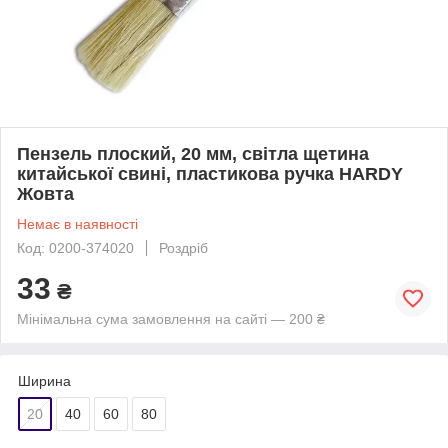
Пензель плоский, 20 мм, світла щетина
китайської свині, пластикова ручка HARDY
Жовта
Немає в наявності
Код: 0200-374020
Роздріб
33
₴
Мінімальна сума замовлення на сайті — 200 ₴
Ширина
20
40
60
80