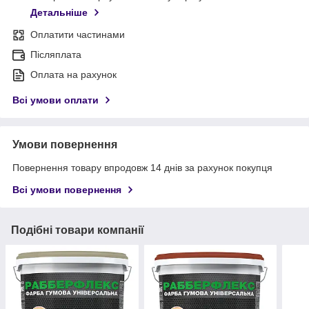
Детальніше
Оплатити частинами
Післяплата
Оплата на рахунок
Всі умови оплати
Умови повернення
Повернення товару впродовж 14 днів за рахунок покупця
Всі умови повернення
Подібні товари компанії