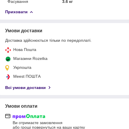
Фасування
3.6 кг
Приховати
Умови доставки
Доставка здійснюється тільки по передоплаті.
Нова Пошта
Магазини Rozetka
Укрпошта
Meest ПОШТА
Всі умови доставки
Умови оплати
Ви отримаєте замовлення
або гроші повернуться на вашу картку