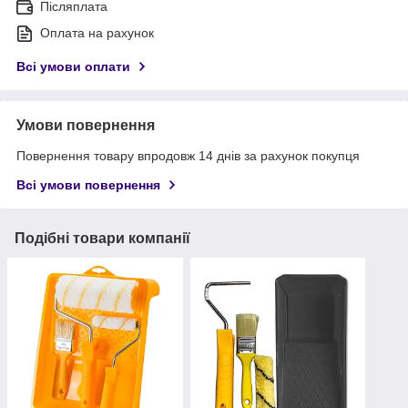
Післяплата
Оплата на рахунок
Всі умови оплати
Умови повернення
Повернення товару впродовж 14 днів за рахунок покупця
Всі умови повернення
Подібні товари компанії