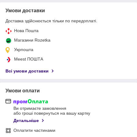
Умови доставки
Доставка здійснюється тільки по передоплаті.
Нова Пошта
Магазини Rozetka
Укрпошта
Meest ПОШТА
Всі умови доставки
Умови оплати
Ви отримаєте замовлення
або гроші повернуться на вашу картку
Детальніше
Оплатити частинами