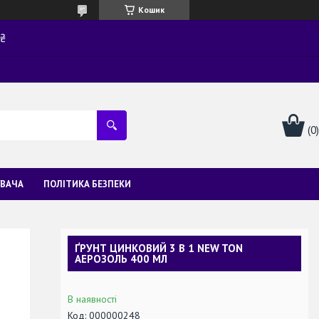
Кошик
0₴
УВАЧА
ПОЛІТИКА БЕЗПЕКИ
ҐРУНТ ЦИНКОВИЙ 3 В 1 NEW TON
АЕРОЗОЛЬ 400 МЛ
В наявності
Код:
000000248