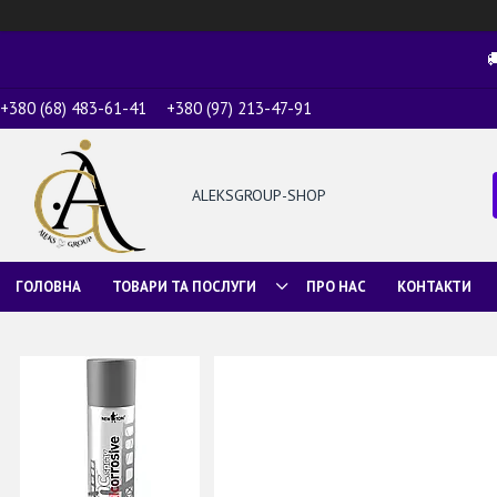

+380 (68) 483-61-41
+380 (97) 213-47-91
ALEKSGROUP-SHOP
ГОЛОВНА
ТОВАРИ ТА ПОСЛУГИ
ПРО НАС
КОНТАКТИ