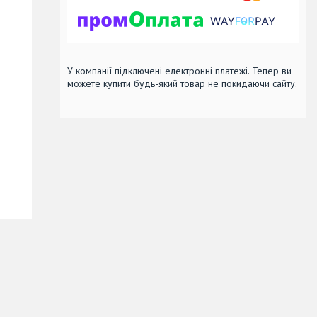
У компанії підключені електронні платежі. Тепер ви
можете купити будь-який товар не покидаючи сайту.