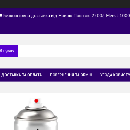
 Безкоштовна доставка від Новою Поштою 2500₴ Meest 100
ДОСТАВКА ТА ОПЛАТА
ПОВЕРНЕННЯ ТА ОБМІН
УГОДА КОРИСТ