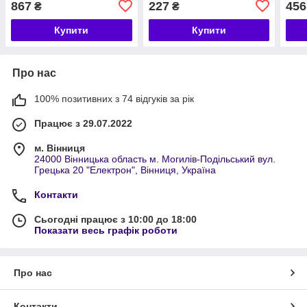
867
227
456
₴
₴
Купити
Купити
Про нас
100% позитивних з 74 відгуків за рік
Працює з 29.07.2022
м. Вінниця
24000 Вінницька область м. Могилів-Подільський вул.
Грецька 20 "Електрон", Вінниця, Україна
Контакти
Сьогодні працює з 10:00 до 18:00
Показати весь графік роботи
Про нас
Контакти