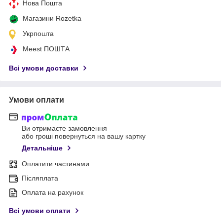
Нова Пошта
Магазини Rozetka
Укрпошта
Meest ПОШТА
Всі умови доставки
Умови оплати
Ви отримаєте замовлення
або гроші повернуться на вашу картку
Детальніше
Оплатити частинами
Післяплата
Оплата на рахунок
Всі умови оплати