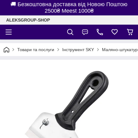
🚚 Безкоштовна доставка від Новою Поштою
2500₴ Meest 1000₴
ALEKSGROUP-SHOP
Товари та послуги
Інструмент SKY
Маляно-штукатур