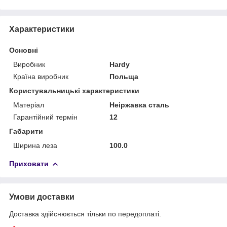
Характеристики
Основні
Виробник
Hardy
Країна виробник
Польща
Користувальницькі характеристики
Матеріал
Неіржавка сталь
Гарантійний термін
12
Габарити
Ширина леза
100.0
Приховати
Умови доставки
Доставка здійснюється тільки по передоплаті.