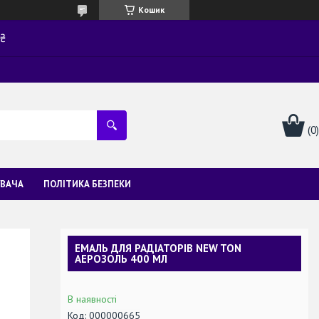
Кошик
0₴
УВАЧА
ПОЛІТИКА БЕЗПЕКИ
ЕМАЛЬ ДЛЯ РАДІАТОРІВ NEW TON
АЕРОЗОЛЬ 400 МЛ
В наявності
Код:
000000665