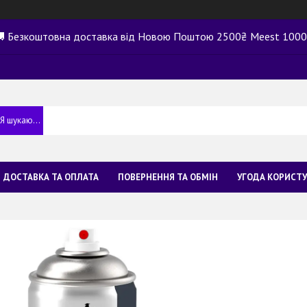
 Безкоштовна доставка від Новою Поштою 2500₴ Meest 100
ДОСТАВКА ТА ОПЛАТА
ПОВЕРНЕННЯ ТА ОБМІН
УГОДА КОРИСТ