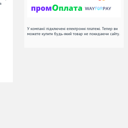
я
У компанії підключені електронні платежі. Тепер ви
можете купити будь-який товар не покидаючи сайту.