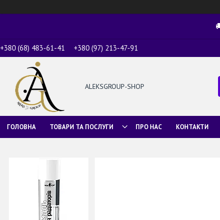

+380 (68) 483-61-41
+380 (97) 213-47-91
ALEKSGROUP-SHOP
ГОЛОВНА
ТОВАРИ ТА ПОСЛУГИ
ПРО НАС
КОНТАКТИ