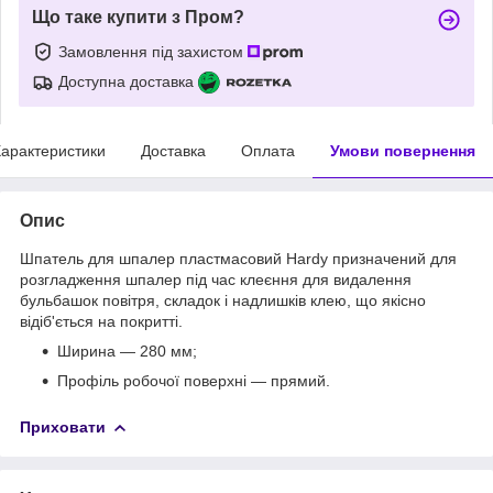
Що таке купити з Пром?
Замовлення під захистом
Доступна доставка
арактеристики
Доставка
Оплата
Умови повернення
Опис
Шпатель для шпалер пластмасовий Hardy призначений для
розгладження шпалер під час клеєння для видалення
бульбашок повітря, складок і надлишків клею, що якісно
відіб'ється на покритті.
Ширина — 280 мм;
Профіль робочої поверхні — прямий.
Приховати