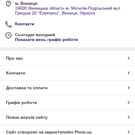
м. Вінниця
24000 Вінницька область м. Могилів-Подільський вул.
Грецька 20 "Електрон", Вінниця, Україна
Контакти
Сьогодні вихідний
Показати весь графік роботи
Про нас
Контакти
Доставка та оплата
Графік роботи
Повна версія сайту
Сайт створено на маркетплейсі
Prom.ua