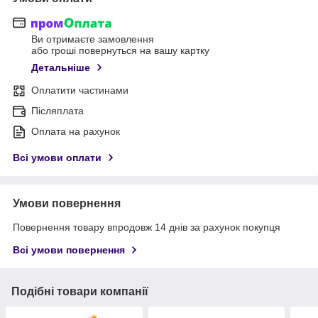
Ви отримаєте замовлення
або гроші повернуться на вашу картку
Детальніше
Оплатити частинами
Післяплата
Оплата на рахунок
Всі умови оплати
Умови повернення
Повернення товару впродовж 14 днів за рахунок покупця
Всі умови повернення
Подібні товари компанії