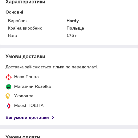
Характеристики
Основні
Виробник
Hardy
Країна виробник
Польща
Вага
175 г
Умови доставки
Доставка здійснюється тільки по передоплаті.
Нова Пошта
Магазини Rozetka
Укрпошта
Meest ПОШТА
Всі умови доставки
Умови оплати