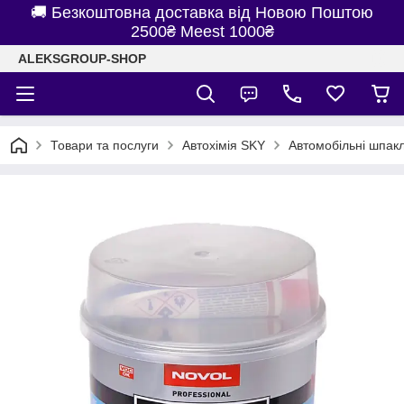
🚚 Безкоштовна доставка від Новою Поштою
2500₴ Meest 1000₴
ALEKSGROUP-SHOP
Товари та послуги
Автохімія SKY
Автомобільні шпакл