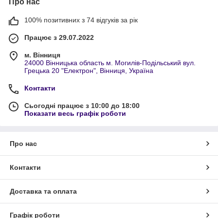
Про нас
100% позитивних з 74 відгуків за рік
Працює з 29.07.2022
м. Вінниця
24000 Вінницька область м. Могилів-Подільський вул.
Грецька 20 "Електрон", Вінниця, Україна
Контакти
Сьогодні працює з 10:00 до 18:00
Показати весь графік роботи
Про нас
Контакти
Доставка та оплата
Графік роботи