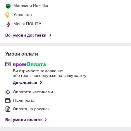
Магазини Rozetka
Укрпошта
Meest ПОШТА
Всі умови доставки
Умови оплати
Ви отримаєте замовлення
або гроші повернуться на вашу картку
Детальніше
Оплатити частинами
Післяплата
Оплата на рахунок
Всі умови оплати