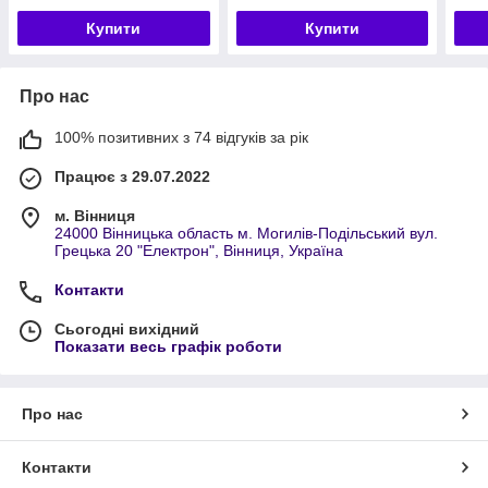
Купити
Купити
Про нас
100% позитивних з 74 відгуків за рік
Працює з 29.07.2022
м. Вінниця
24000 Вінницька область м. Могилів-Подільський вул.
Грецька 20 "Електрон", Вінниця, Україна
Контакти
Сьогодні вихідний
Показати весь графік роботи
Про нас
Контакти