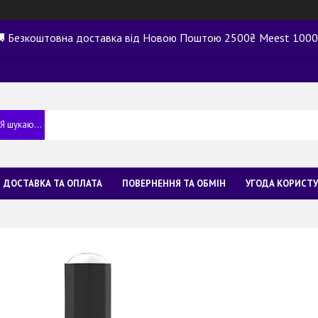
 Безкоштовна доставка від Новою Поштою 2500₴ Meest 100
ДОСТАВКА ТА ОПЛАТА
ПОВЕРНЕННЯ ТА ОБМІН
УГОДА КОРИСТ