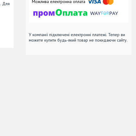
. Для
У компанії підключені електронні платежі. Тепер ви
можете купити будь-який товар не покидаючи сайту.