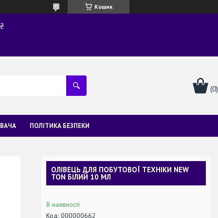
Кошик
0₴
УВАЧА
ПОЛІТИКА БЕЗПЕКИ
ОЛІВЕЦЬ ДЛЯ ПОБУТОВОЇ ТЕХНІКИ NEW
TON БІЛИЙ 10 МЛ
В наявності
Код:
000000662