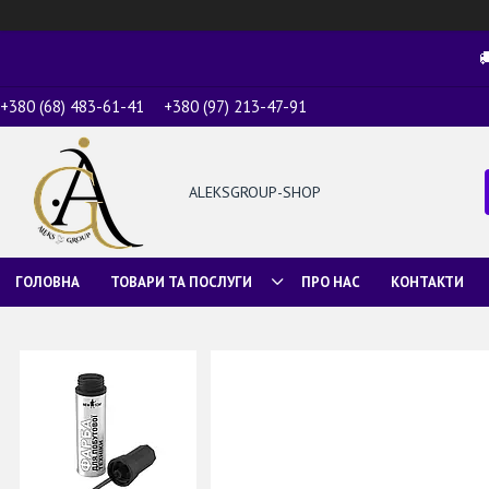

+380 (68) 483-61-41
+380 (97) 213-47-91
ALEKSGROUP-SHOP
ГОЛОВНА
ТОВАРИ ТА ПОСЛУГИ
ПРО НАС
КОНТАКТИ