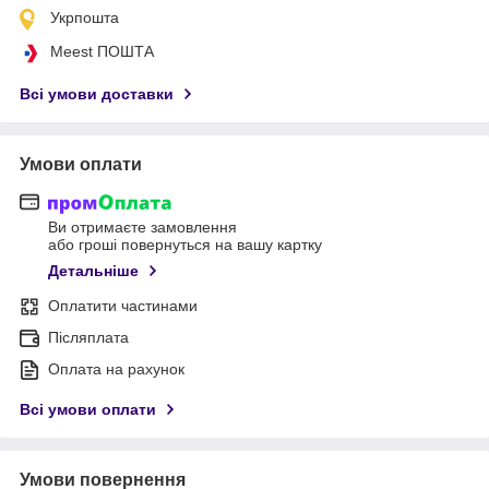
Укрпошта
Meest ПОШТА
Всі умови доставки
Умови оплати
Ви отримаєте замовлення
або гроші повернуться на вашу картку
Детальніше
Оплатити частинами
Післяплата
Оплата на рахунок
Всі умови оплати
Умови повернення