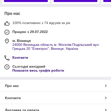
Про нас
100% позитивних з 74 відгуків за рік
Працює з 29.07.2022
м. Вінниця
24000 Вінницька область м. Могилів-Подільський вул.
Грецька 20 "Електрон", Вінниця, Україна
Контакти
Сьогодні вихідний
Показати весь графік роботи
Про нас
Контакти
Доставка та оплата