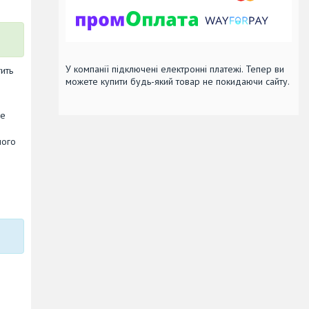
У компанії підключені електронні платежі. Тепер ви
ить
можете купити будь-який товар не покидаючи сайту.
не
ного