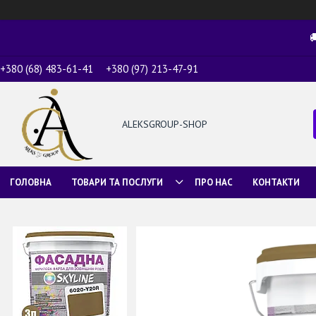

+380 (68) 483-61-41
+380 (97) 213-47-91
ALEKSGROUP-SHOP
ГОЛОВНА
ТОВАРИ ТА ПОСЛУГИ
ПРО НАС
КОНТАКТИ