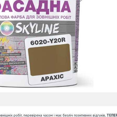
ішніх робіт, перевірена часом і має безліч позитивних відгуків,
ТЕПЕР