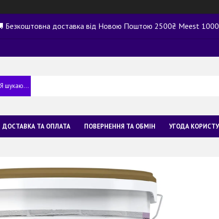
 Безкоштовна доставка від Новою Поштою 2500₴ Meest 100
ДОСТАВКА ТА ОПЛАТА
ПОВЕРНЕННЯ ТА ОБМІН
УГОДА КОРИСТ