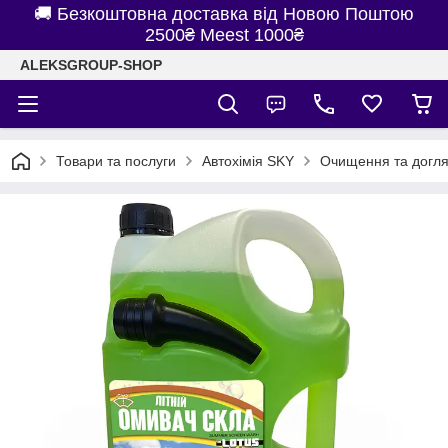
🚚 Безкоштовна доставка від Новою Поштою
2500₴ Meest 1000₴
ALEKSGROUP-SHOP
Товари та послуги
Автохімія SKY
Очищення та догл