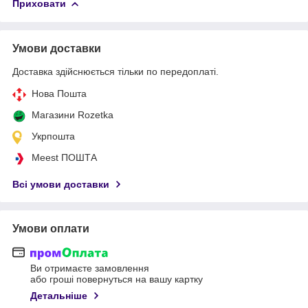
Приховати
Умови доставки
Доставка здійснюється тільки по передоплаті.
Нова Пошта
Магазини Rozetka
Укрпошта
Meest ПОШТА
Всі умови доставки
Умови оплати
Ви отримаєте замовлення
або гроші повернуться на вашу картку
Детальніше