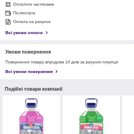
Оплатити частинами
Післяплата
Оплата на рахунок
Всі умови оплати
Умови повернення
Повернення товару впродовж 14 днів за рахунок покупця
Всі умови повернення
Подібні товари компанії