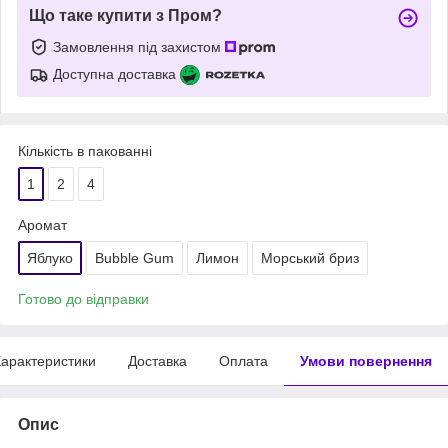
Що таке купити з Пром?
Замовлення під захистом
Доступна доставка
Кількість в пакованні
1
2
4
Аромат
Яблуко
Bubble Gum
Лимон
Морський бриз
Готово до відправки
арактеристики
Доставка
Оплата
Умови повернення
Опис