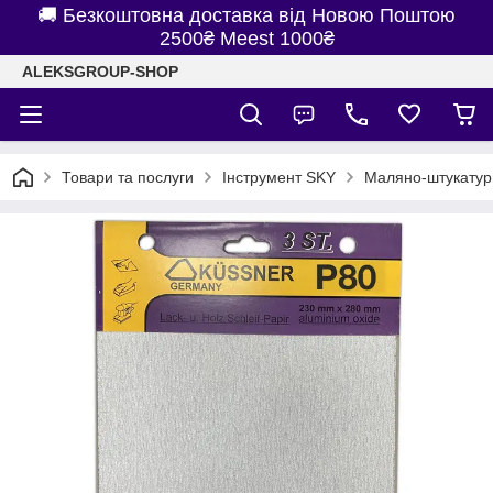
🚚 Безкоштовна доставка від Новою Поштою
2500₴ Meest 1000₴
ALEKSGROUP-SHOP
Товари та послуги
Інструмент SKY
Маляно-штукатур