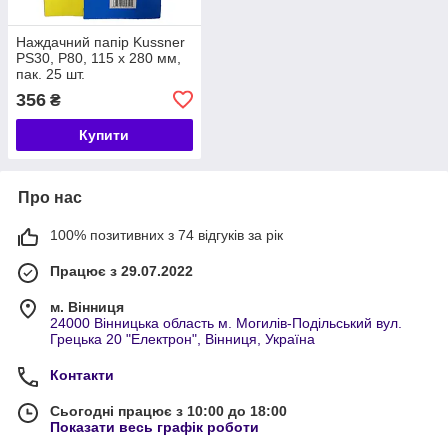
Наждачний папір Kussner
PS30, Р80, 115 x 280 мм,
пак. 25 шт.
356
₴
Купити
Про нас
100% позитивних з 74 відгуків за рік
Працює з 29.07.2022
м. Вінниця
24000 Вінницька область м. Могилів-Подільський вул.
Грецька 20 "Електрон", Вінниця, Україна
Контакти
Сьогодні працює з 10:00 до 18:00
Показати весь графік роботи