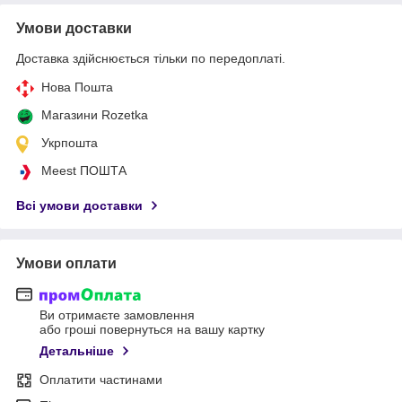
Умови доставки
Доставка здійснюється тільки по передоплаті.
Нова Пошта
Магазини Rozetka
Укрпошта
Meest ПОШТА
Всі умови доставки
Умови оплати
Ви отримаєте замовлення
або гроші повернуться на вашу картку
Детальніше
Оплатити частинами