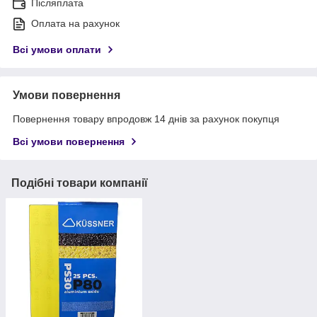
Післяплата
Оплата на рахунок
Всі умови оплати
Умови повернення
Повернення товару впродовж 14 днів за рахунок покупця
Всі умови повернення
Подібні товари компанії