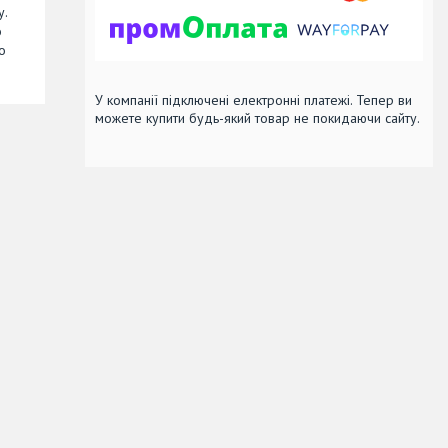
у.
о
о
У компанії підключені електронні платежі. Тепер ви
можете купити будь-який товар не покидаючи сайту.