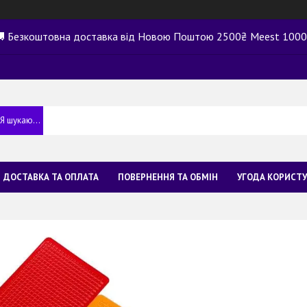
 Безкоштовна доставка від Новою Поштою 2500₴ Meest 100
ДОСТАВКА ТА ОПЛАТА
ПОВЕРНЕННЯ ТА ОБМІН
УГОДА КОРИСТ