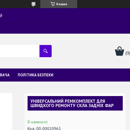
Кошик
0₴
УВАЧА
ПОЛІТИКА БЕЗПЕКИ
УНІВЕРСАЛЬНИЙ РЕМКОМПЛЕКТ ДЛЯ
ШВИДКОГО РЕМОНТУ СКЛА ЗАДНІХ ФАР
В наявності
Код:
00-00020961