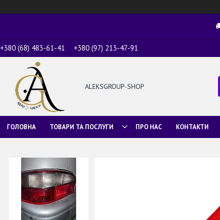

+380 (68) 483-61-41
+380 (97) 213-47-91
ALEKSGROUP-SHOP
ГОЛОВНА
ТОВАРИ ТА ПОСЛУГИ
ПРО НАС
КОНТАКТИ