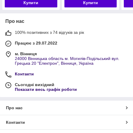
Купити
Купити
Про нас
100% позитивних з 74 відгуків за рік
Працює з 29.07.2022
м. Вінниця
24000 Вінницька область м. Могилів-Подільський вул.
Грецька 20 "Електрон", Вінниця, Україна
Контакти
Сьогодні вихідний
Показати весь графік роботи
Про нас
Контакти