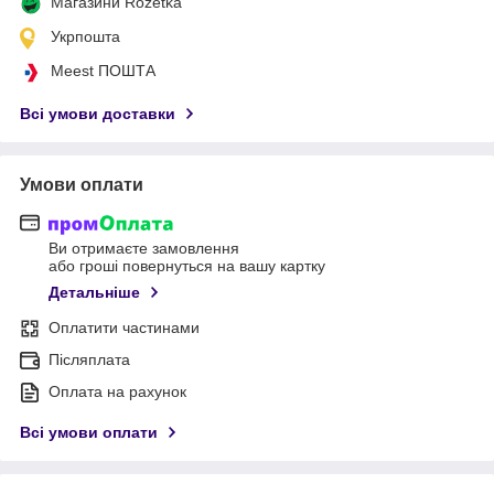
Магазини Rozetka
Укрпошта
Meest ПОШТА
Всі умови доставки
Умови оплати
Ви отримаєте замовлення
або гроші повернуться на вашу картку
Детальніше
Оплатити частинами
Післяплата
Оплата на рахунок
Всі умови оплати