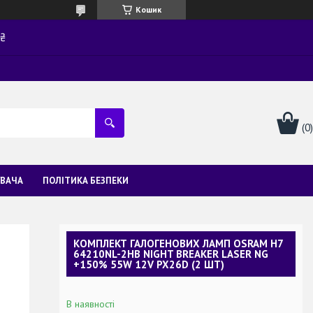
Кошик
0₴
УВАЧА
ПОЛІТИКА БЕЗПЕКИ
КОМПЛЕКТ ГАЛОГЕНОВИХ ЛАМП OSRAM H7
64210NL-2HB NIGHT BREAKER LASER NG
+150% 55W 12V PX26D (2 ШТ)
В наявності