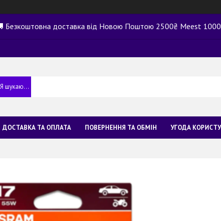
 Безкоштовна доставка від Новою Поштою 2500₴ Meest 100
ДОСТАВКА ТА ОПЛАТА
ПОВЕРНЕННЯ ТА ОБМІН
УГОДА КОРИСТ