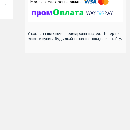
і на
У компанії підключені електронні платежі. Тепер ви
можете купити будь-який товар не покидаючи сайту.