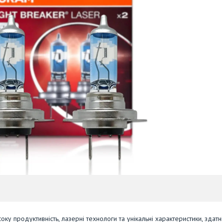
ку продуктивність, лазерні технологи та унікальні характеристики, здатн