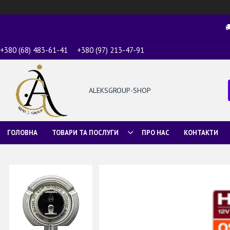

+380 (68) 483-61-41
+380 (97) 213-47-91
ALEKSGROUP-SHOP
ГОЛОВНА
ТОВАРИ ТА ПОСЛУГИ
ПРО НАС
КОНТАКТИ