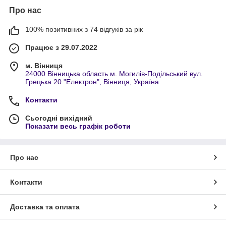
Про нас
100% позитивних з 74 відгуків за рік
Працює з 29.07.2022
м. Вінниця
24000 Вінницька область м. Могилів-Подільський вул.
Грецька 20 "Електрон", Вінниця, Україна
Контакти
Сьогодні вихідний
Показати весь графік роботи
Про нас
Контакти
Доставка та оплата