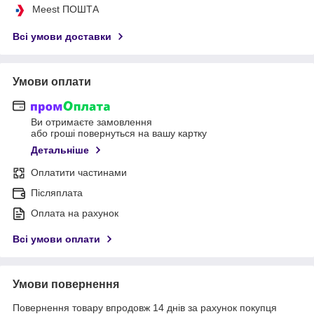
Meest ПОШТА
Всі умови доставки
Умови оплати
Ви отримаєте замовлення
або гроші повернуться на вашу картку
Детальніше
Оплатити частинами
Післяплата
Оплата на рахунок
Всі умови оплати
Умови повернення
Повернення товару впродовж 14 днів за рахунок покупця