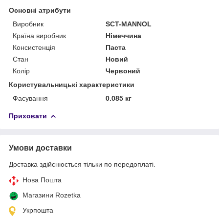
Основні атрибути
Виробник
SCT-MANNOL
Країна виробник
Німеччина
Консистенція
Паста
Стан
Новий
Колір
Червоний
Користувальницькі характеристики
Фасування
0.085 кг
Приховати
Умови доставки
Доставка здійснюється тільки по передоплаті.
Нова Пошта
Магазини Rozetka
Укрпошта