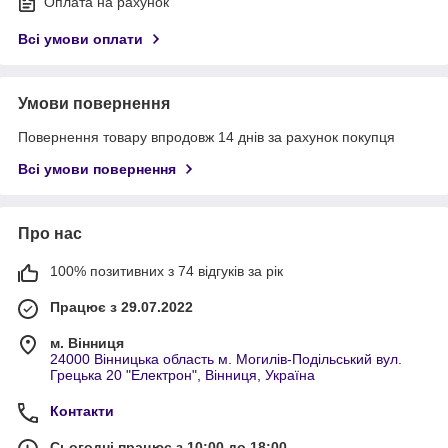
Оплата на рахунок
Всі умови оплати
Умови повернення
Повернення товару впродовж 14 днів за рахунок покупця
Всі умови повернення
Про нас
100% позитивних з 74 відгуків за рік
Працює з 29.07.2022
м. Вінниця
24000 Вінницька область м. Могилів-Подільський вул.
Грецька 20 "Електрон", Вінниця, Україна
Контакти
Сьогодні працює з 10:00 до 18:00