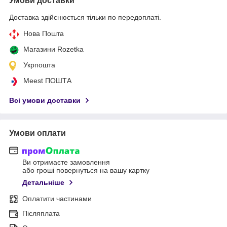
Умови доставки
Доставка здійснюється тільки по передоплаті.
Нова Пошта
Магазини Rozetka
Укрпошта
Meest ПОШТА
Всі умови доставки
Умови оплати
Ви отримаєте замовлення
або гроші повернуться на вашу картку
Детальніше
Оплатити частинами
Післяплата