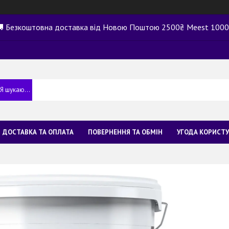
 Безкоштовна доставка від Новою Поштою 2500₴ Meest 100
ДОСТАВКА ТА ОПЛАТА
ПОВЕРНЕННЯ ТА ОБМІН
УГОДА КОРИСТ