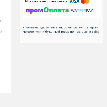
а
У компанії підключені електронні платежі. Тепер ви
ся
можете купити будь-який товар не покидаючи сайту.