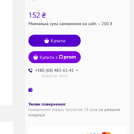
152 ₴
Мінімальна сума замовлення на сайті — 200 ₴
Купити
Купити з
+380 (68) 483-61-41
Шлейгер Алла
повернення товару протягом 14 днів
за рахунок
покупця