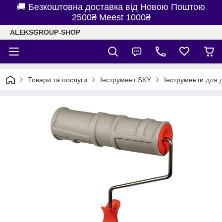
🚚 Безкоштовна доставка від Новою Поштою
2500₴ Meest 1000₴
ALEKSGROUP-SHOP
Товари та послуги
Інструмент SKY
Інструменти для 