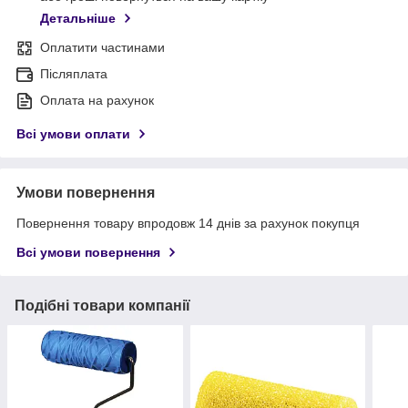
Детальніше
Оплатити частинами
Післяплата
Оплата на рахунок
Всі умови оплати
Умови повернення
Повернення товару впродовж 14 днів за рахунок покупця
Всі умови повернення
Подібні товари компанії