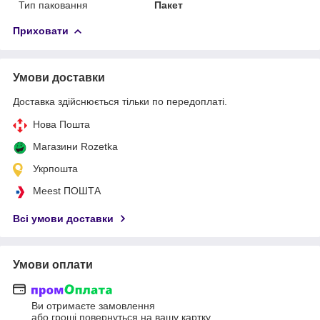
Тип паковання
Пакет
Приховати
Умови доставки
Доставка здійснюється тільки по передоплаті.
Нова Пошта
Магазини Rozetka
Укрпошта
Meest ПОШТА
Всі умови доставки
Умови оплати
Ви отримаєте замовлення
або гроші повернуться на вашу картку