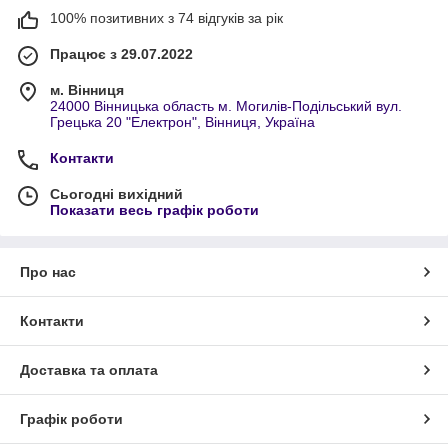
100% позитивних з 74 відгуків за рік
Працює з 29.07.2022
м. Вінниця
24000 Вінницька область м. Могилів-Подільський вул.
Грецька 20 "Електрон", Вінниця, Україна
Контакти
Сьогодні вихідний
Показати весь графік роботи
Про нас
Контакти
Доставка та оплата
Графік роботи