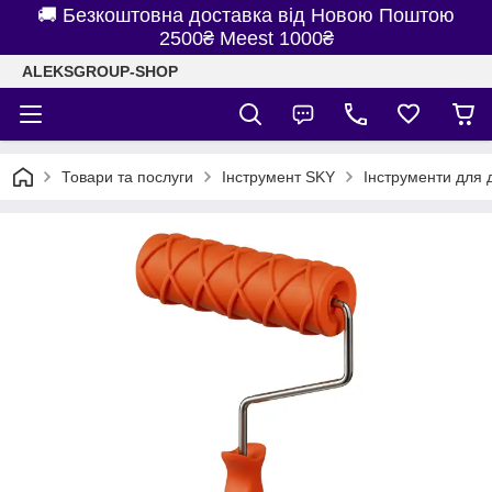
🚚 Безкоштовна доставка від Новою Поштою
2500₴ Meest 1000₴
ALEKSGROUP-SHOP
Товари та послуги
Інструмент SKY
Інструменти для 