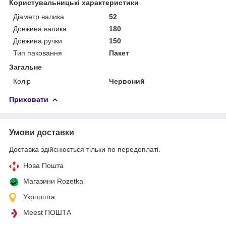
Користувальницькі характеристики
Діаметр валика
52
Довжина валика
180
Довжина ручки
150
Тип паковання
Пакет
Загальне
Колір
Червоний
Приховати
Умови доставки
Доставка здійснюється тільки по передоплаті.
Нова Пошта
Магазини Rozetka
Укрпошта
Meest ПОШТА