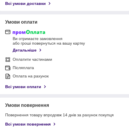
Всі умови доставки
Умови оплати
Ви отримаєте замовлення
або гроші повернуться на вашу картку
Детальніше
Оплатити частинами
Післяплата
Оплата на рахунок
Всі умови оплати
Умови повернення
Повернення товару впродовж 14 днів за рахунок покупця
Всі умови повернення