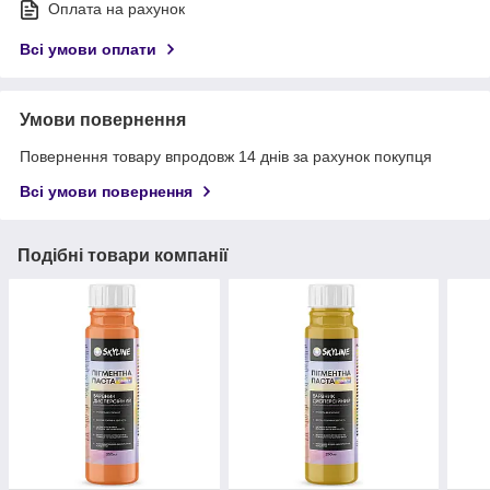
Оплата на рахунок
Всі умови оплати
Умови повернення
Повернення товару впродовж 14 днів за рахунок покупця
Всі умови повернення
Подібні товари компанії