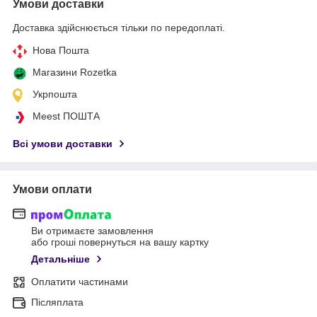
Умови доставки
Доставка здійснюється тільки по передоплаті.
Нова Пошта
Магазини Rozetka
Укрпошта
Meest ПОШТА
Всі умови доставки
Умови оплати
Ви отримаєте замовлення
або гроші повернуться на вашу картку
Детальніше
Оплатити частинами
Післяплата