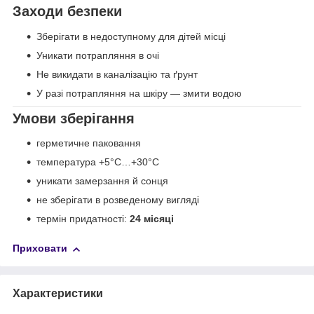
Заходи безпеки
Зберігати в недоступному для дітей місці
Уникати потрапляння в очі
Не викидати в каналізацію та ґрунт
У разі потрапляння на шкіру — змити водою
Умови зберігання
герметичне паковання
температура +5°C…+30°C
уникати замерзання й сонця
не зберігати в розведеному вигляді
термін придатності:
24 місяці
Приховати
Характеристики