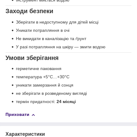
Заходи безпеки
Зберігати в недоступному для дітей місці
Уникати потрапляння в очі
Не викидати в каналізацію та ґрунт
У разі потрапляння на шкіру — змити водою
Умови зберігання
герметичне паковання
температура +5°C…+30°C
уникати замерзання й сонця
не зберігати в розведеному вигляді
термін придатності:
24 місяці
Приховати
Характеристики