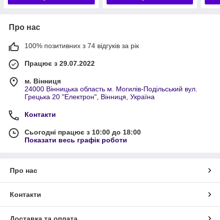
Про нас
100% позитивних з 74 відгуків за рік
Працює з 29.07.2022
м. Вінниця
24000 Вінницька область м. Могилів-Подільський вул.
Грецька 20 "Електрон", Вінниця, Україна
Контакти
Сьогодні працює з 10:00 до 18:00
Показати весь графік роботи
Про нас
Контакти
Доставка та оплата