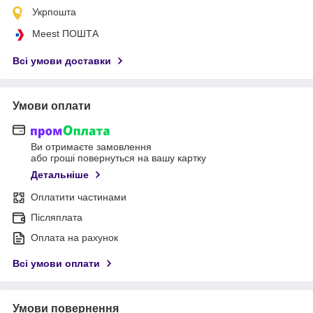
Укрпошта
Meest ПОШТА
Всі умови доставки
Умови оплати
Ви отримаєте замовлення
або гроші повернуться на вашу картку
Детальніше
Оплатити частинами
Післяплата
Оплата на рахунок
Всі умови оплати
Умови повернення