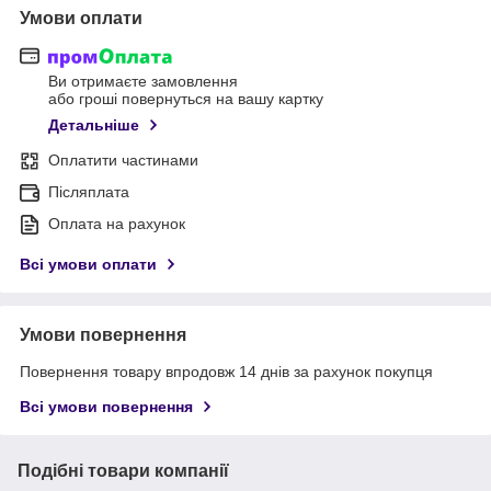
Умови оплати
Ви отримаєте замовлення
або гроші повернуться на вашу картку
Детальніше
Оплатити частинами
Післяплата
Оплата на рахунок
Всі умови оплати
Умови повернення
Повернення товару впродовж 14 днів за рахунок покупця
Всі умови повернення
Подібні товари компанії