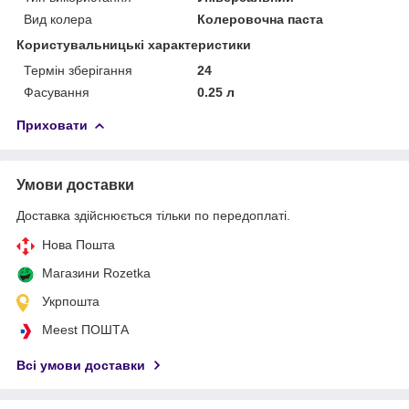
Вид колера
Колеровочна паста
Користувальницькі характеристики
Термін зберігання
24
Фасування
0.25 л
Приховати
Умови доставки
Доставка здійснюється тільки по передоплаті.
Нова Пошта
Магазини Rozetka
Укрпошта
Meest ПОШТА
Всі умови доставки