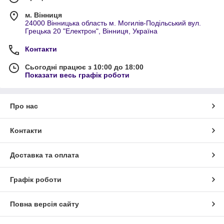
м. Вінниця
24000 Вінницька область м. Могилів-Подільський вул.
Грецька 20 "Електрон", Вінниця, Україна
Контакти
Сьогодні працює з 10:00 до 18:00
Показати весь графік роботи
Про нас
Контакти
Доставка та оплата
Графік роботи
Повна версія сайту