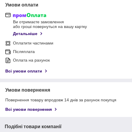
Умови оплати
Ви отримаєте замовлення
або гроші повернуться на вашу картку
Детальніше
Оплатити частинами
Післяплата
Оплата на рахунок
Всі умови оплати
Умови повернення
Повернення товару впродовж 14 днів за рахунок покупця
Всі умови повернення
Подібні товари компанії