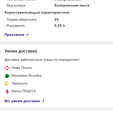
Вид колера
Колеровочна паста
Користувальницькі характеристики
Термін зберігання
24
Фасування
0.25 л
Приховати
Умови доставки
Доставка здійснюється тільки по передоплаті.
Нова Пошта
Магазини Rozetka
Укрпошта
Meest ПОШТА
Всі умови доставки