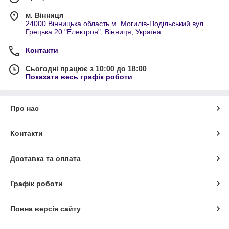
м. Вінниця
24000 Вінницька область м. Могилів-Подільський вул.
Грецька 20 "Електрон", Вінниця, Україна
Контакти
Сьогодні працює з 10:00 до 18:00
Показати весь графік роботи
Про нас
Контакти
Доставка та оплата
Графік роботи
Повна версія сайту