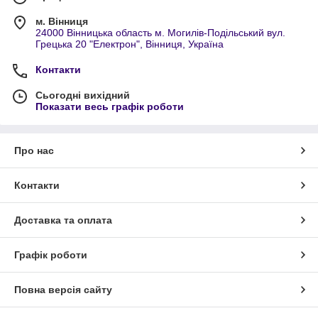
м. Вінниця
24000 Вінницька область м. Могилів-Подільський вул.
Грецька 20 "Електрон", Вінниця, Україна
Контакти
Сьогодні вихідний
Показати весь графік роботи
Про нас
Контакти
Доставка та оплата
Графік роботи
Повна версія сайту