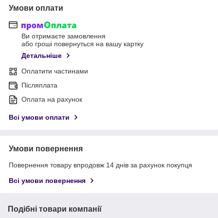
Умови оплати
Ви отримаєте замовлення
або гроші повернуться на вашу картку
Детальніше
Оплатити частинами
Післяплата
Оплата на рахунок
Всі умови оплати
Умови повернення
Повернення товару впродовж 14 днів за рахунок покупця
Всі умови повернення
Подібні товари компанії