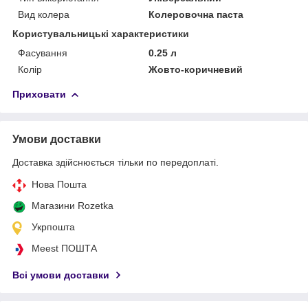
Вид колера
Колеровочна паста
Користувальницькі характеристики
Фасування
0.25 л
Колір
Жовто-коричневий
Приховати
Умови доставки
Доставка здійснюється тільки по передоплаті.
Нова Пошта
Магазини Rozetka
Укрпошта
Meest ПОШТА
Всі умови доставки