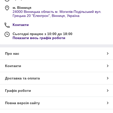
м. Вінниця
24000 Вінницька область м. Могилів-Подільський вул.
Грецька 20 "Електрон", Вінниця, Україна
Контакти
Сьогодні працює з 10:00 до 18:00
Показати весь графік роботи
Про нас
Контакти
Доставка та оплата
Графік роботи
Повна версія сайту