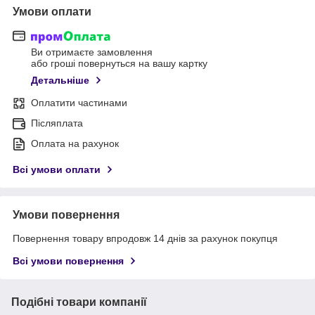
Умови оплати
Ви отримаєте замовлення
або гроші повернуться на вашу картку
Детальніше
Оплатити частинами
Післяплата
Оплата на рахунок
Всі умови оплати
Умови повернення
Повернення товару впродовж 14 днів за рахунок покупця
Всі умови повернення
Подібні товари компанії