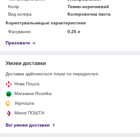
Колір
Темно-коричневий
Вид колера
Колеровочна паста
Користувальницькі характеристики
Фасування
0.25 л
Приховати
Умови доставки
Доставка здійснюється тільки по передоплаті.
Нова Пошта
Магазини Rozetka
Укрпошта
Meest ПОШТА
Всі умови доставки