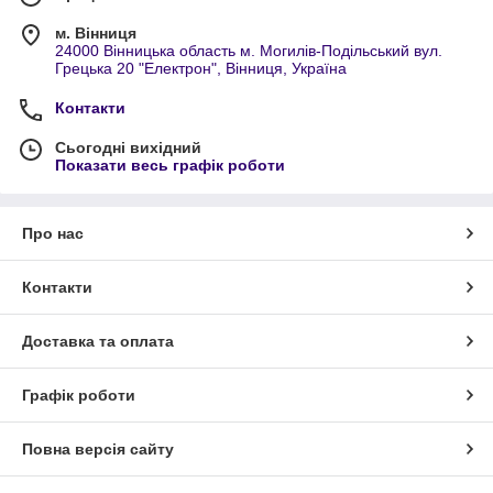
м. Вінниця
24000 Вінницька область м. Могилів-Подільський вул.
Грецька 20 "Електрон", Вінниця, Україна
Контакти
Сьогодні вихідний
Показати весь графік роботи
Про нас
Контакти
Доставка та оплата
Графік роботи
Повна версія сайту