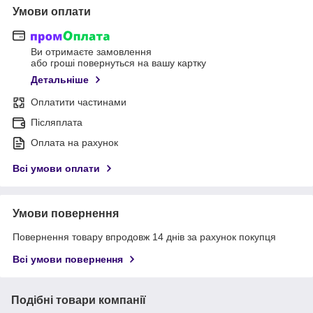
Умови оплати
Ви отримаєте замовлення
або гроші повернуться на вашу картку
Детальніше
Оплатити частинами
Післяплата
Оплата на рахунок
Всі умови оплати
Умови повернення
Повернення товару впродовж 14 днів за рахунок покупця
Всі умови повернення
Подібні товари компанії