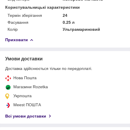
Користувальницькі характеристики
Термін зберігання
24
Фасування
0.25 л
Колір
Ультрамариновий
Приховати
Умови доставки
Доставка здійснюється тільки по передоплаті.
Нова Пошта
Магазини Rozetka
Укрпошта
Meest ПОШТА
Всі умови доставки