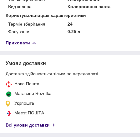
Вид колера
Колеровочна паста
Користувальницькі характеристики
Термін зберігання
24
Фасування
0.25 л
Приховати
Умови доставки
Доставка здійснюється тільки по передоплаті.
Нова Пошта
Магазини Rozetka
Укрпошта
Meest ПОШТА
Всі умови доставки