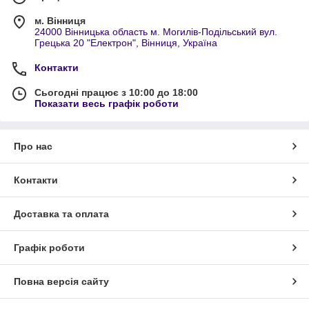
м. Вінниця
24000 Вінницька область м. Могилів-Подільський вул.
Грецька 20 "Електрон", Вінниця, Україна
Контакти
Сьогодні працює з 10:00 до 18:00
Показати весь графік роботи
Про нас
Контакти
Доставка та оплата
Графік роботи
Повна версія сайту