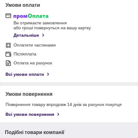
Умови оплати
Ви отримаєте замовлення
або гроші повернуться на вашу картку
Детальніше
Оплатити частинами
Післяплата
Оплата на рахунок
Всі умови оплати
Умови повернення
Повернення товару впродовж 14 днів за рахунок покупця
Всі умови повернення
Подібні товари компанії