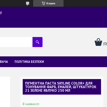
Кошик
0₴
УВАЧА
ПОЛІТИКА БЕЗПЕКИ
ПІГМЕНТНА ПАСТА SKYLINE COLOR+ ДЛЯ
ТОНУВАННЯ ФАРБ, ЕМАЛЕЙ, ШТУКАТУРОК
21 ЗЕЛЕНЕ ЯБЛУКО 250 МЛ
В наявності