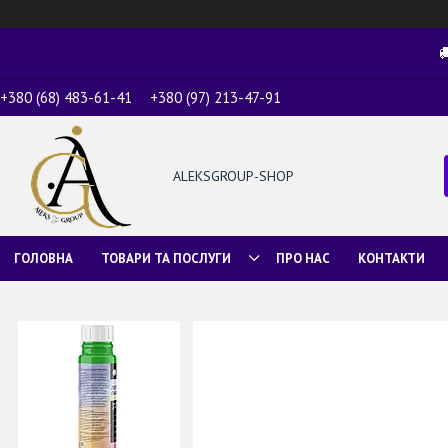

+380 (68) 483-61-41
+380 (97) 213-47-91
ALEKSGROUP-SHOP
ГОЛОВНА
ТОВАРИ ТА ПОСЛУГИ
ПРО НАС
КОНТАКТИ