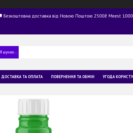
 Безкоштовна доставка від Новою Поштою 2500₴ Meest 100
ДОСТАВКА ТА ОПЛАТА
ПОВЕРНЕННЯ ТА ОБМІН
УГОДА КОРИСТ