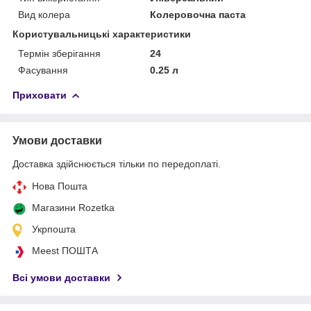
Вид колера
Колеровочна паста
Користувальницькі характеристики
Термін зберігання
24
Фасування
0.25 л
Приховати
Умови доставки
Доставка здійснюється тільки по передоплаті.
Нова Пошта
Магазини Rozetka
Укрпошта
Meest ПОШТА
Всі умови доставки