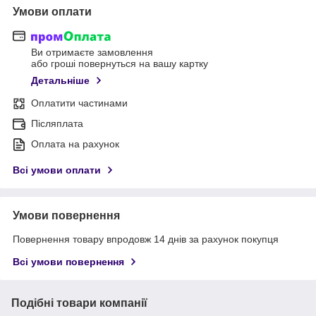
Умови оплати
Ви отримаєте замовлення
або гроші повернуться на вашу картку
Детальніше
Оплатити частинами
Післяплата
Оплата на рахунок
Всі умови оплати
Умови повернення
Повернення товару впродовж 14 днів за рахунок покупця
Всі умови повернення
Подібні товари компанії