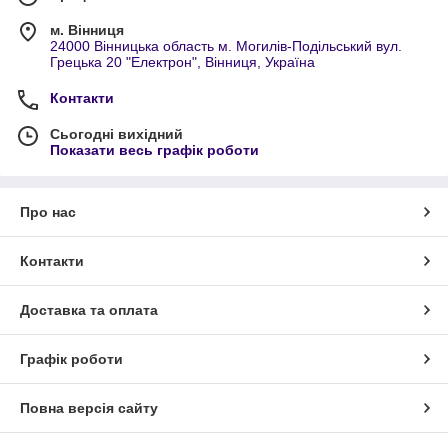
м. Вінниця
24000 Вінницька область м. Могилів-Подільський вул.
Грецька 20 "Електрон", Вінниця, Україна
Контакти
Сьогодні вихідний
Показати весь графік роботи
Про нас
Контакти
Доставка та оплата
Графік роботи
Повна версія сайту