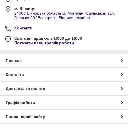
м. Вінниця
24000 Вінницька область м. Могилів-Подільський вул.
Грецька 20 "Електрон", Вінниця, Україна
Контакти
Сьогодні працює з 10:00 до 18:00
Показати весь графік роботи
Про нас
Контакти
Доставка та оплата
Графік роботи
Повна версія сайту