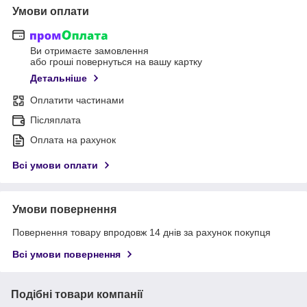
Умови оплати
Ви отримаєте замовлення
або гроші повернуться на вашу картку
Детальніше
Оплатити частинами
Післяплата
Оплата на рахунок
Всі умови оплати
Умови повернення
Повернення товару впродовж 14 днів за рахунок покупця
Всі умови повернення
Подібні товари компанії