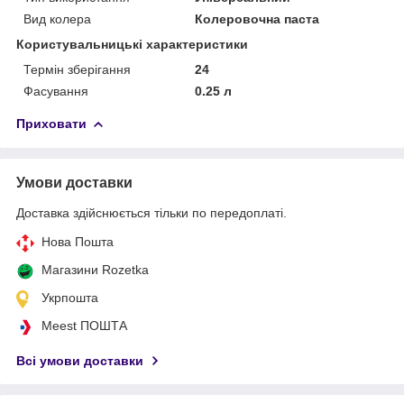
Вид колера
Колеровочна паста
Користувальницькі характеристики
Термін зберігання
24
Фасування
0.25 л
Приховати
Умови доставки
Доставка здійснюється тільки по передоплаті.
Нова Пошта
Магазини Rozetka
Укрпошта
Meest ПОШТА
Всі умови доставки