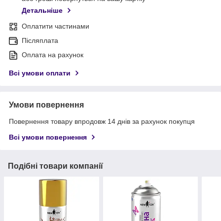
Детальніше
Оплатити частинами
Післяплата
Оплата на рахунок
Всі умови оплати
Умови повернення
Повернення товару впродовж 14 днів за рахунок покупця
Всі умови повернення
Подібні товари компанії