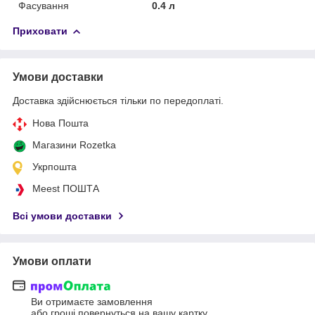
Фасування
0.4 л
Приховати
Умови доставки
Доставка здійснюється тільки по передоплаті.
Нова Пошта
Магазини Rozetka
Укрпошта
Meest ПОШТА
Всі умови доставки
Умови оплати
Ви отримаєте замовлення
або гроші повернуться на вашу картку