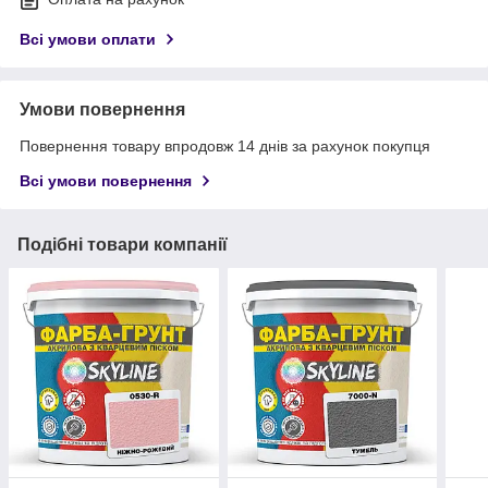
Всі умови оплати
Умови повернення
Повернення товару впродовж 14 днів за рахунок покупця
Всі умови повернення
Подібні товари компанії