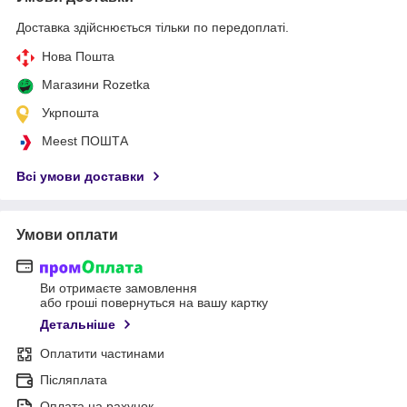
Доставка здійснюється тільки по передоплаті.
Нова Пошта
Магазини Rozetka
Укрпошта
Meest ПОШТА
Всі умови доставки
Умови оплати
Ви отримаєте замовлення
або гроші повернуться на вашу картку
Детальніше
Оплатити частинами
Післяплата
Оплата на рахунок